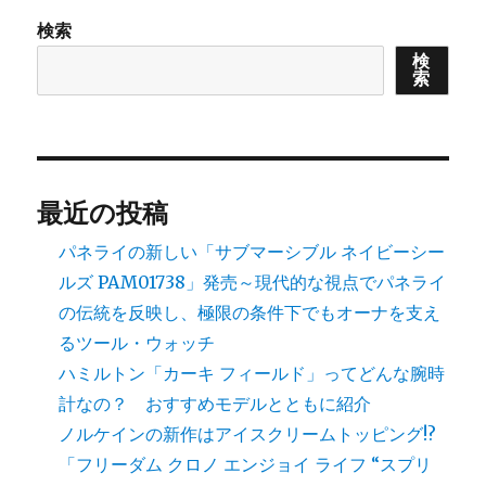
検索
検
索
最近の投稿
パネライの新しい「サブマーシブル ネイビーシー
ルズ PAM01738」発売～現代的な視点でパネライ
の伝統を反映し、極限の条件下でもオーナを支え
るツール・ウォッチ
ハミルトン「カーキ フィールド」ってどんな腕時
計なの？ おすすめモデルとともに紹介
ノルケインの新作はアイスクリームトッピング!?
「フリーダム クロノ エンジョイ ライフ “スプリ