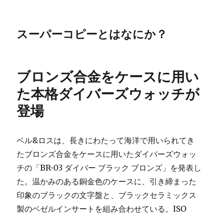
スーパーコピーとはなにか？
ブロンズ合金をケースに用い
た本格ダイバーズウォッチが
登場
ベル&ロスは、長きにわたって海洋で用いられてき
たブロンズ合金をケースに用いたダイバーズウォッ
チの「BR-03 ダイバー ブラック ブロンズ」を発表し
た。温かみのある銅金色のケースに、引き締まった
印象のブラックの文字盤と、ブラックセラミックス
製のベゼルインサートを組み合わせている。ISO