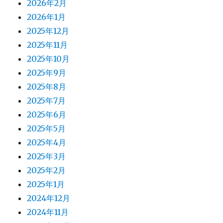
2026年2月
2026年1月
2025年12月
2025年11月
2025年10月
2025年9月
2025年8月
2025年7月
2025年6月
2025年5月
2025年4月
2025年3月
2025年2月
2025年1月
2024年12月
2024年11月