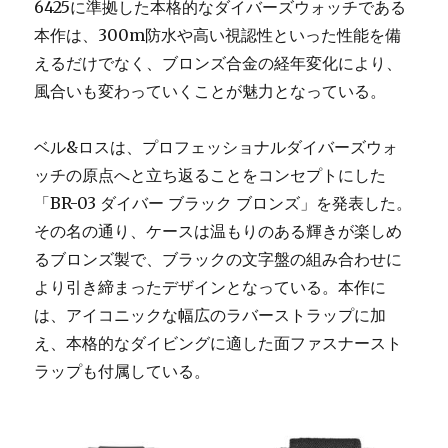
6425に準拠した本格的なダイバーズウォッチである
本作は、300m防水や高い視認性といった性能を備
えるだけでなく、ブロンズ合金の経年変化により、
風合いも変わっていくことが魅力となっている。
ベル&ロスは、プロフェッショナルダイバーズウォ
ッチの原点へと立ち返ることをコンセプトにした
「BR-03 ダイバー ブラック ブロンズ」を発表した。
その名の通り、ケースは温もりのある輝きが楽しめ
るブロンズ製で、ブラックの文字盤の組み合わせに
より引き締まったデザインとなっている。本作に
は、アイコニックな幅広のラバーストラップに加
え、本格的なダイビングに適した面ファスナースト
ラップも付属している。