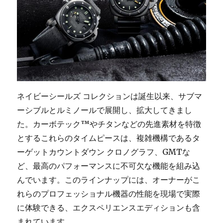
ネイビーシールズ コレクションは誕生以来、サブマ
ーシブルとルミノールで展開し、拡大してきまし
た。カーボテック™やチタンなどの先進素材を特徴
とするこれらのタイムピースは、複雑機構であるタ
ーゲットカウントダウン クロノグラフ、GMTな
ど、最高のパフォーマンスに不可欠な機能を組み込
んでいます。このラインナップには、オーナーがこ
れらのプロフェッショナル機器の性能を現場で実際
に体験できる、エクスペリエンスエディションも含
まれています。