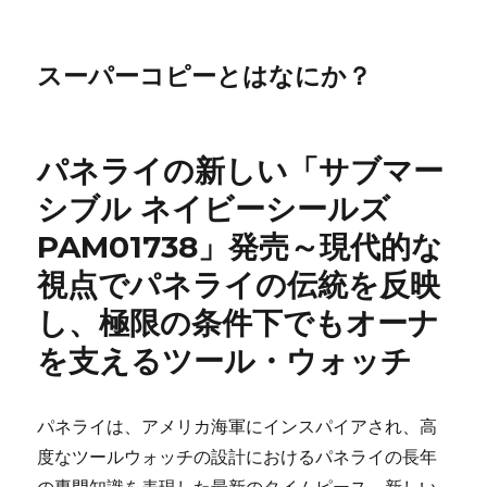
スーパーコピーとはなにか？
パネライの新しい「サブマー
シブル ネイビーシールズ
PAM01738」発売～現代的な
視点でパネライの伝統を反映
し、極限の条件下でもオーナ
を支えるツール・ウォッチ
パネライは、アメリカ海軍にインスパイアされ、高
度なツールウォッチの設計におけるパネライの長年