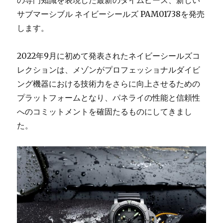
の専門知識を表現した最新のタイムピース、新しい
サブマーシブル ネイビーシールズ PAM01738を発売
します。
2022年9月に初めて発表されたネイビーシールズコ
レクションは、メゾンがプロフェッショナルダイビ
ング機器における技術力をさらに向上させるための
プラットフォームとなり、パネライの性能と信頼性
へのコミットメントを確固たるものにしてきまし
た。