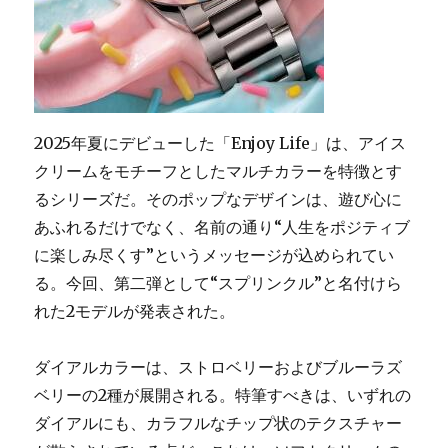
2025年夏にデビューした「Enjoy Life」は、アイス
クリームをモチーフとしたマルチカラーを特徴とす
るシリーズだ。そのポップなデザインは、遊び心に
あふれるだけでなく、名前の通り“人生をポジティブ
に楽しみ尽くす”というメッセージが込められてい
る。今回、第二弾として“スプリンクル”と名付けら
れた2モデルが発表された。
ダイアルカラーは、ストロベリーおよびブルーラズ
ベリーの2種が展開される。特筆すべきは、いずれの
ダイアルにも、カラフルなチップ状のテクスチャー