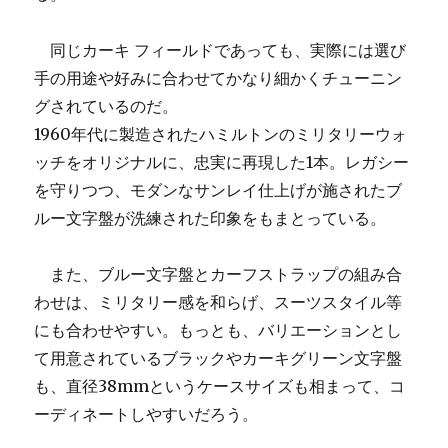
同じカーキ フィールドであっても、実際には選び
手の用途や好みに合わせてかなり細かくチューニン
グされているのだ。
1960年代に製造されたハミルトンのミリタリーウォ
ッチをオリジナルに、忠実に再現した1本。レガシー
を守りつつ、モダンなサンレイ仕上げが施されたブ
ルー文字盤が洗練された印象をもまとっている。
また、ブルー文字盤とカーフストラップの組み合
わせは、ミリタリー感を和らげ、スーツスタイル等
にも合わせやすい。もっとも、バリエーションとし
て用意されているブラックやカーキグリーン文字盤
も、直径38mmというケースサイズも相まって、コ
ーディネートしやすいだろう。