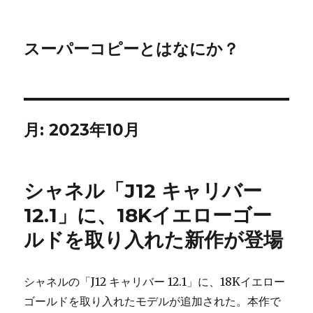
スーパーコピーとはなにか？
月:
2023年10月
シャネル「J12 キャリバー
12.1」に、18Kイエローゴー
ルドを取り入れた新作が登場
シャネルの「J12 キャリバー 12.1」に、18Kイエロー
ゴールドを取り入れたモデルが追加された。本作で