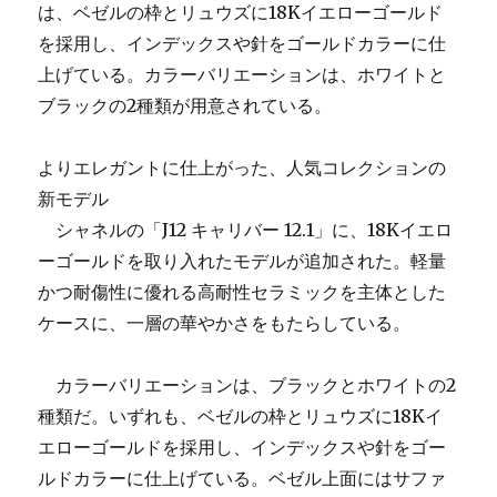
は、ベゼルの枠とリュウズに18Kイエローゴールド
を採用し、インデックスや針をゴールドカラーに仕
上げている。カラーバリエーションは、ホワイトと
ブラックの2種類が用意されている。
よりエレガントに仕上がった、人気コレクションの
新モデル
シャネルの「J12 キャリバー 12.1」に、18Kイエロ
ーゴールドを取り入れたモデルが追加された。軽量
かつ耐傷性に優れる高耐性セラミックを主体とした
ケースに、一層の華やかさをもたらしている。
カラーバリエーションは、ブラックとホワイトの2
種類だ。いずれも、ベゼルの枠とリュウズに18Kイ
エローゴールドを採用し、インデックスや針をゴー
ルドカラーに仕上げている。ベゼル上面にはサファ