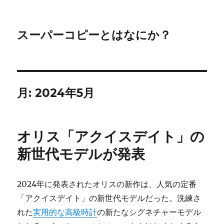
スーパーコピーとはなにか？
月:
2024年5月
オリス「アクイスデイト」の
新世代モデルが発表
2024年に発表されたオリスの新作は、人気の定番
「アクイスデイト」の新世代モデルだった。洗練さ
れた
実用的な高級時計
の新たなシグネチャーモデル