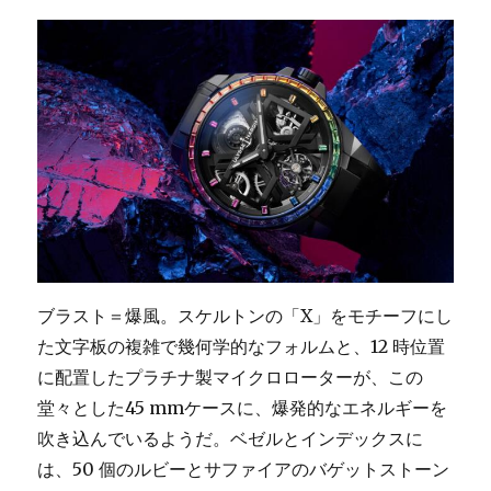
ブラスト＝爆風。スケルトンの「X」をモチーフにし
た文字板の複雑で幾何学的なフォルムと、12 時位置
に配置したプラチナ製マイクロローターが、この
堂々とした45 mmケースに、爆発的なエネルギーを
吹き込んでいるようだ。ベゼルとインデックスに
は、50 個のルビーとサファイアのバゲットストーン