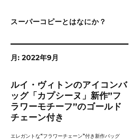
スーパーコピーとはなにか？
月:
2022年9月
ルイ・ヴィトンのアイコンバ
ッグ「カプシーヌ」新作”フ
ラワーモチーフ”のゴールド
チェーン付き
エレガントな“フラワーチェーン”付き新作バッグ