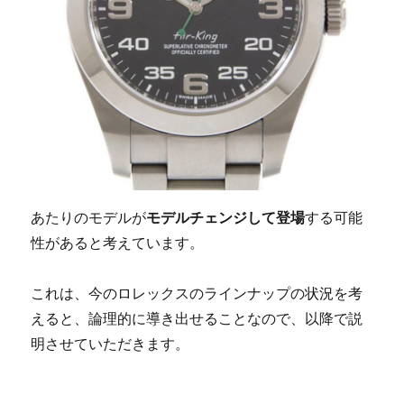
あたりのモデルが
モデルチェンジして登場
する可能
性があると考えています。
これは、今のロレックスのラインナップの状況を考
えると、論理的に導き出せることなので、以降で説
明させていただきます。