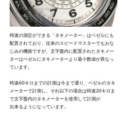
時速の測定ができる「タキメーター」はベゼルにも
配置されており、従来のスピードマスターでもおな
じみの機能ですが、文字盤内に配置されたタキメー
ターはベゼルにタキメーターより最小数値が異なっ
ています。
時速60キロまでの計測は今まで通り、ベゼルのタキ
メーターで計測し、それ以下の場合は時速20キロま
で文字盤内のタキメーターを使用して計測が
出来るようになっています。