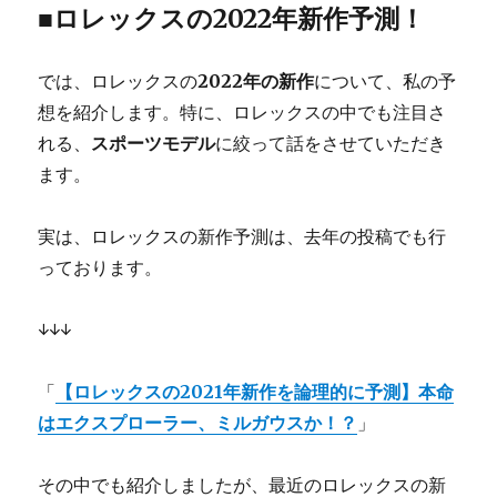
■ロレックスの2022年新作予測！
では、ロレックスの
2022年の新作
について、私の予
想を紹介します。特に、ロレックスの中でも注目さ
れる、
スポーツモデル
に絞って話をさせていただき
ます。
実は、ロレックスの新作予測は、去年の投稿でも行
っております。
↓↓↓
「
【ロレックスの2021年新作を論理的に予測】本命
はエクスプローラー、ミルガウスか！？
」
その中でも紹介しましたが、最近のロレックスの新