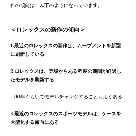
作の傾向は、以下のようになっています。
＜ロレックスの新作の傾向＞
1.最近のロレックスの新作は、ムーブメントを新型
に刷新している
2.ロレックスは、登場からある程度の期間が経過し
たモデルを刷新する
→10年ぐらいでモデルチェンジすることもよくある
3.最近のロレックスのスポーツモデルは、ケースを
大型化する傾向にある