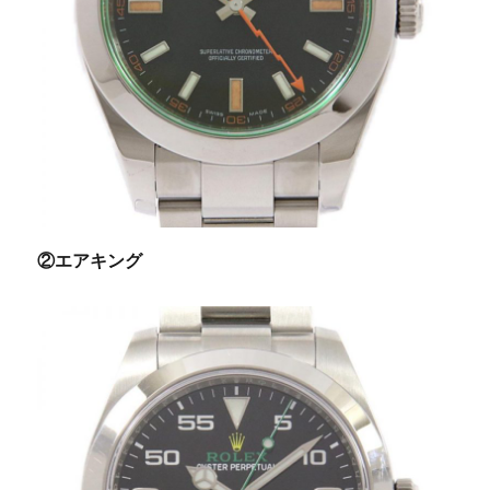
②エアキング