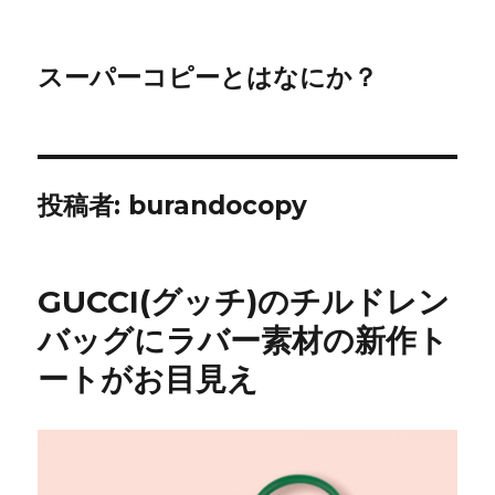
スーパーコピーとはなにか？
投稿者:
burandocopy
GUCCI(グッチ)のチルドレン
バッグにラバー素材の新作ト
ートがお目見え