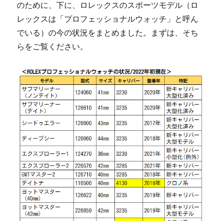
のために、下に、ロレックスのスポーツモデル（ロ
レックスは「プロフェッショナルウォッチ」と呼ん
でいる）の今の状況をまとめました。まずは、そち
らをご覧ください。