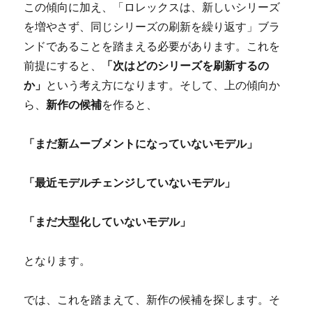
この傾向に加え、「ロレックスは、新しいシリーズ
を増やさず、同じシリーズの刷新を繰り返す」ブラ
ンドであることを踏まえる必要があります。これを
前提にすると、
「次はどのシリーズを刷新するの
か」
という考え方になります。そして、上の傾向か
ら、
新作の候補
を作ると、
「まだ新ムーブメントになっていないモデル」
「最近モデルチェンジしていないモデル」
「まだ大型化していないモデル」
となります。
では、これを踏まえて、新作の候補を探します。そ