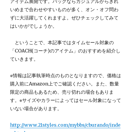
アイテム展開です。バッグならカジュアルからきれ
いめまで合わせやすいものが多く、オン・オフ問わ
ずに大活躍してくれますよ。ぜひチェックしてみて
はいかがでしょうか。
ということで、本記事ではタイムセール対象の
「COACH(コーチ)のアイテム」のおすすめを紹介し
ていきます。
※情報は記事執筆時点のものとなりますので、価格は
購入前にAmazon上でご確認ください。また、数量
限定の商品もあるため、売り切れの場合もありま
す。※サイズやカラーによってはセール対象になって
いない場合があります。
http://www.21styles.com/mybbs/cburando/inde