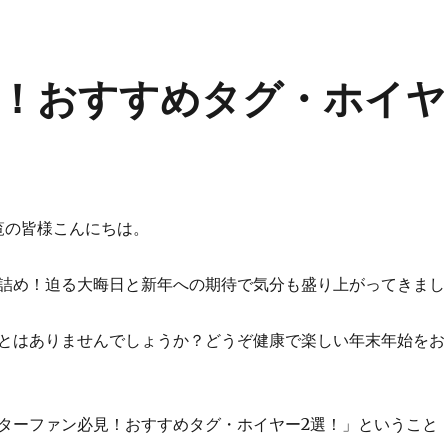
！おすすめタグ・ホイヤ
覧の皆様こんにちは。
詰め！迫る大晦日と新年への期待で気分も盛り上がってきまし
とはありませんでしょうか？どうぞ健康で楽しい年末年始をお
ターファン必見！おすすめタグ・ホイヤー2選！」ということ