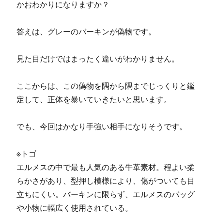
かおわかりになりますか？
答えは、グレーのバーキンが偽物です。
見た目だけではまったく違いがわかりません。
ここからは、この偽物を隅から隅までじっくりと鑑
定して、正体を暴いていきたいと思います。
でも、今回はかなり手強い相手になりそうです。
※トゴ
エルメスの中で最も人気のある牛革素材。程よい柔
らかさがあり、型押し模様により、傷がついても目
立ちにくい。バーキンに限らず、エルメスのバッグ
や小物に幅広く使用されている。