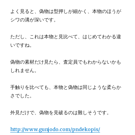
よく見ると、偽物は型押しが細かく、本物のほうが
シワの溝が深いです。
ただし、これは本物と見比べて、はじめてわかる違
いですね。
偽物の素材だけ見たら、査定員でもわからないかも
しれません。
手触りを比べても、本物と偽物は同じような柔らか
さでした。
外見だけで、偽物を見破るのは難しそうです。
http://www.gunjodo.com/pndekopis/