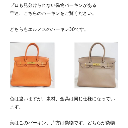
プロも見分けられない偽物バーキンがある
早速、こちらのバーキンをご覧ください。
どちらもエルメスのバーキン30です。
色は違いますが、素材、金具は同じ仕様になってい
ます。
実はこのバーキン、片方は偽物です。どちらが偽物